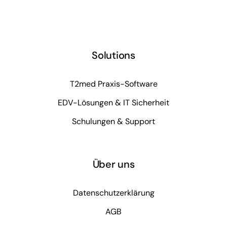
Solutions
T2med Praxis-Software
EDV-Lösungen & IT Sicherheit
Schulungen & Support
Über uns
Datenschutzerklärung
AGB