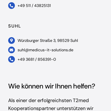
+49 511 / 43825131
SUHL
Würzburger Straße 3, 98529 Suhl
suhl@medicus-it-solutions.de
+49 3681 / 856391-0
Wie können wir Ihnen helfen?
Als einer der erfolgreichsten T2med
Kooperationspartner unterstützen wir