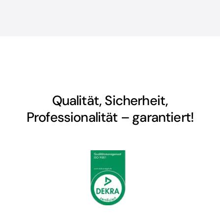
Qualität, Sicherheit,
Professionalität – garantiert!