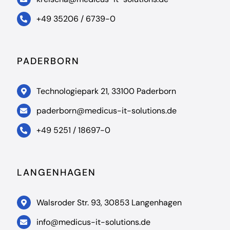
+49 35206 / 6739-0
PADERBORN
Technologiepark 21, 33100 Paderborn
paderborn@medicus-it-solutions.de
+49 5251 / 18697-0
LANGENHAGEN
Walsroder Str. 93, 30853 Langenhagen
info@medicus-it-solutions.de