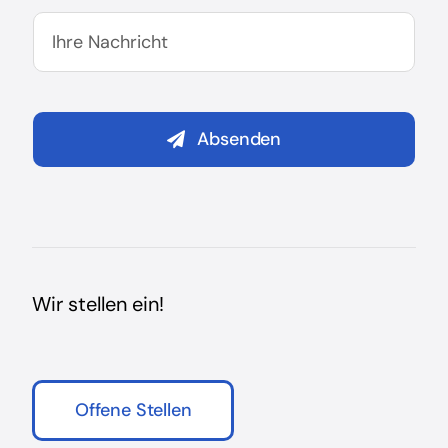
Absenden
Wir stellen ein!
Offene Stellen