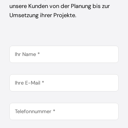
unsere Kunden von der Planung bis zur
Umsetzung ihrer Projekte.