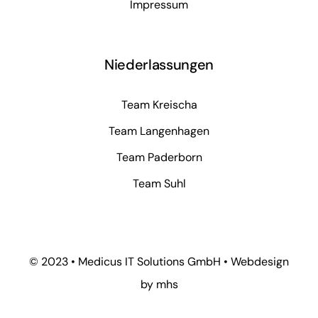
Impressum
Niederlassungen
Team Kreischa
Team Langenhagen
Team Paderborn
Team Suhl
© 2023 • Medicus IT Solutions GmbH • Webdesign
by
mhs